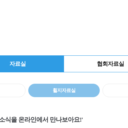
자료실
협회자료실
휠지자료실
 소식을 온라인에서 만나보아요!'