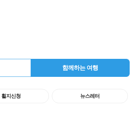
함께하는 여행
휠지신청
뉴스레터