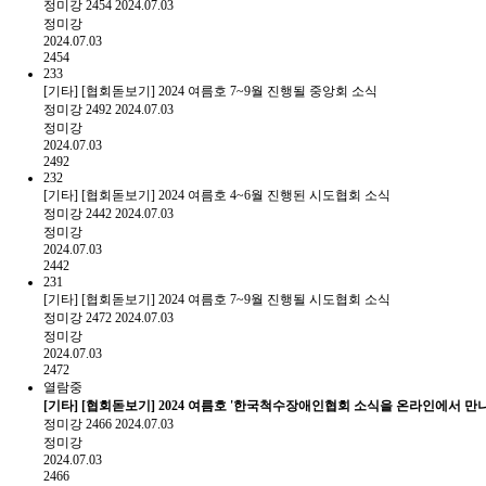
정미강
2454
2024.07.03
정미강
2024.07.03
2454
233
[기타] [협회돋보기] 2024 여름호 7~9월 진행될 중앙회 소식
정미강
2492
2024.07.03
정미강
2024.07.03
2492
232
[기타] [협회돋보기] 2024 여름호 4~6월 진행된 시도협회 소식
정미강
2442
2024.07.03
정미강
2024.07.03
2442
231
[기타] [협회돋보기] 2024 여름호 7~9월 진행될 시도협회 소식
정미강
2472
2024.07.03
정미강
2024.07.03
2472
열람중
[기타] [협회돋보기] 2024 여름호 '한국척수장애인협회 소식을 온라인에서 만
정미강
2466
2024.07.03
정미강
2024.07.03
2466