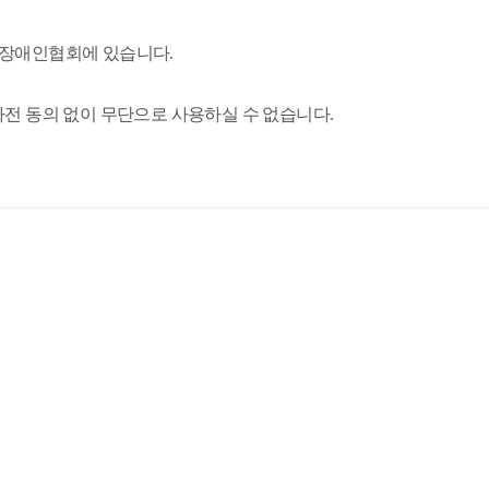
수장애인협회에 있습니다.
사전 동의 없이 무단으로 사용하실 수 없습니다.