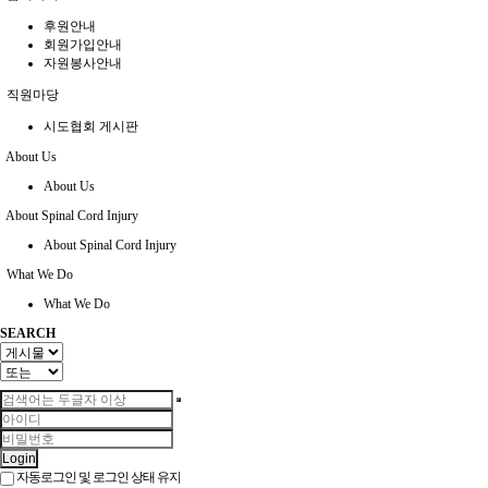
후원안내
회원가입안내
자원봉사안내
직원마당
시도협회 게시판
About Us
About Us
About Spinal Cord Injury
About Spinal Cord Injury
What We Do
What We Do
SEARCH
Login
자동로그인 및 로그인 상태 유지