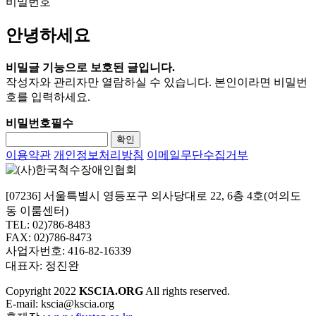
비밀번호
안녕하세요
비밀글 기능으로 보호된 글입니다.
작성자와 관리자만 열람하실 수 있습니다. 본인이라면 비밀번
호를 입력하세요.
비밀번호
필수
확인
이용약관
개인정보처리방침
이메일무단수집거부
[07236] 서울특별시 영등포구 의사당대로 22, 6층 4호(여의도
동 이룸센터)
TEL: 02)786-8483
FAX: 02)786-8473
사업자번호: 416-82-16339
대표자: 정진완
Copyright
2022
KSCIA.ORG
All rights reserved.
E-mail: kscia@kscia.org