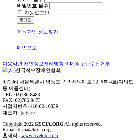
비밀번호
필수
자동로그인
로그인
회원가입
정보찾기
메인으로
이용약관
개인정보처리방침
이메일무단수집거부
[07236] 서울특별시 영등포구 의사당대로 22, 6층 4호(여의도
동 이룸센터)
TEL: 02)786-8483
FAX: 02)786-8473
사업자번호: 416-82-16339
대표자: 정진완
Copyright
2022
KSCIA.ORG
All rights reserved.
E-mail: kscia@kscia.org
홈제작 :
www.fivetop.co.kr