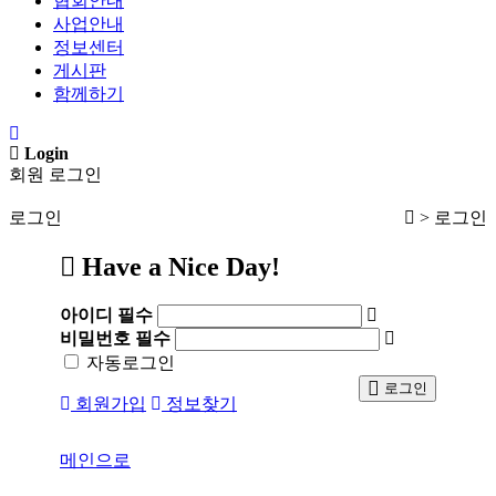
협회안내
사업안내
정보센터
게시판
함께하기
Login
회원 로그인
로그인
> 로그인
Have a Nice Day!
아이디
필수
비밀번호
필수
자동로그인
로그인
회원가입
정보찾기
메인으로