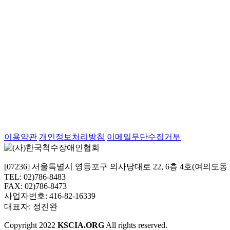
이용약관
개인정보처리방침
이메일무단수집거부
[07236] 서울특별시 영등포구 의사당대로 22, 6층 4호(여의도
TEL: 02)786-8483
FAX: 02)786-8473
사업자번호: 416-82-16339
대표자: 정진완
Copyright
2022
KSCIA.ORG
All rights reserved.