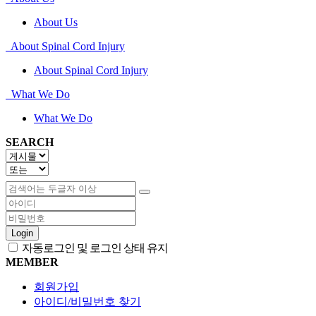
About Us
About Spinal Cord Injury
About Spinal Cord Injury
What We Do
What We Do
SEARCH
Login
자동로그인 및 로그인 상태 유지
MEMBER
회원가입
아이디/비밀번호 찾기