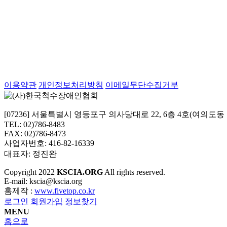
이용약관
개인정보처리방침
이메일무단수집거부
[07236] 서울특별시 영등포구 의사당대로 22, 6층 4호(여의도
TEL: 02)786-8483
FAX: 02)786-8473
사업자번호: 416-82-16339
대표자: 정진완
Copyright
2022
KSCIA.ORG
All rights reserved.
E-mail: kscia@kscia.org
홈제작 :
www.fivetop.co.kr
로그인
회원가입
정보찾기
MENU
홈으로