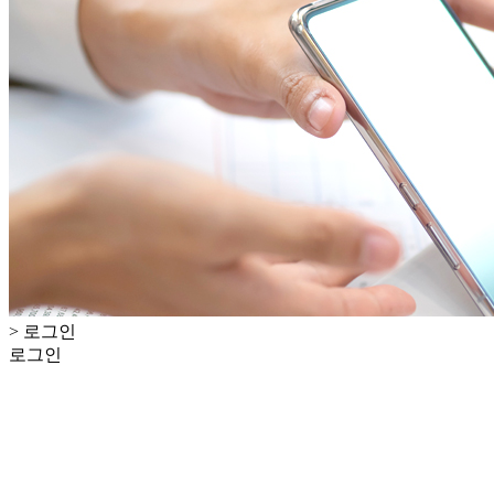
> 로그인
로그인