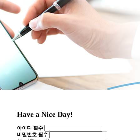
Have a Nice Day!
아이디
필수
비밀번호
필수