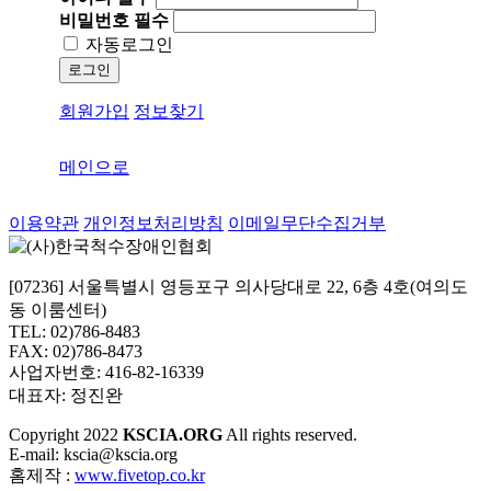
비밀번호
필수
자동로그인
로그인
회원가입
정보찾기
메인으로
이용약관
개인정보처리방침
이메일무단수집거부
[07236] 서울특별시 영등포구 의사당대로 22, 6층 4호(여의도
동 이룸센터)
TEL: 02)786-8483
FAX: 02)786-8473
사업자번호: 416-82-16339
대표자: 정진완
Copyright
2022
KSCIA.ORG
All rights reserved.
E-mail: kscia@kscia.org
홈제작 :
www.fivetop.co.kr