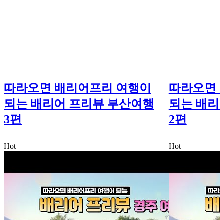
따라오면 배리어프리 여행이
따라오면
되는 배리어 프리뷰 부산여행
되는 배리
3편
2편
Hot
Hot