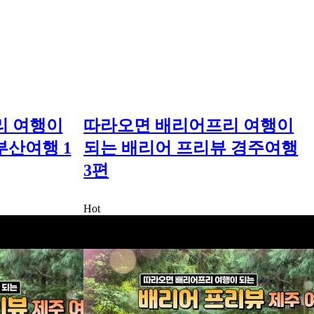
리 여행이
따라오면 배리어프리 여행이
부산여행 1
되는 배리어 프리뷰 경주여행
3편
Hot