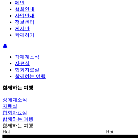
메인
협회안내
사업안내
정보센터
게시판
함께하기
장애계소식
자료실
협회자료실
함께하는 여행
함께하는 여행
장애계소식
자료실
협회자료실
함께하는 여행
함께하는 여행
Hot
Hot