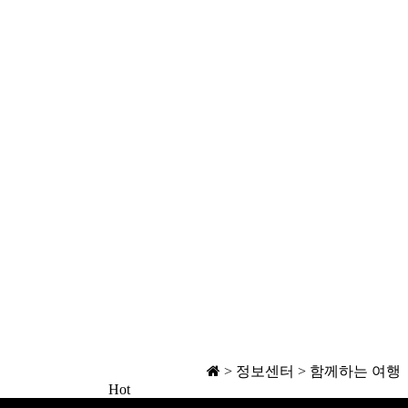
> 정보센터 > 함께하는 여행
Hot