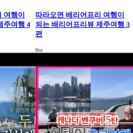
 여행이
따라오면 배리어프리 여행이
제주여행 4
되는 배리어프리뷰 제주여행 3
편
Hot