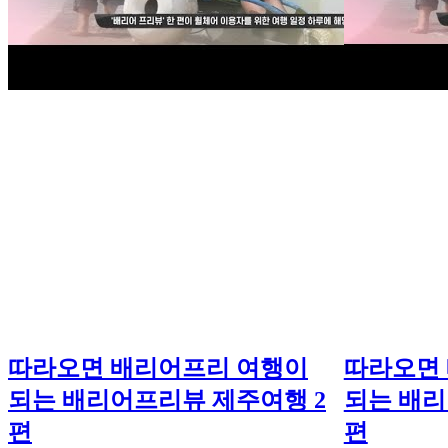
따라오면 배리어프리 여행이
따라오면
되는 배리어프리뷰 제주여행 2
되는 배리
편
편