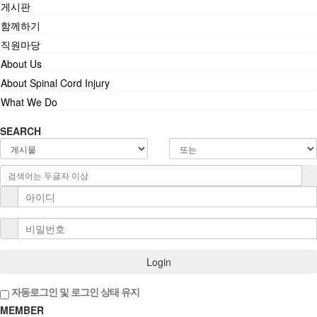
게시판
함께하기
직원마당
About Us
About Spinal Cord Injury
What We Do
SEARCH
Login
자동로그인 및 로그인 상태 유지
MEMBER