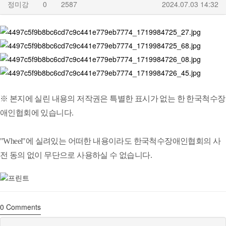
정미강
0
2587
2024.07.03 14:32
※ 본지에 실린 내용의 저작권은 특별한 표시가 없는 한 한국척수장
애인협회에 있습니다.
"Wheel"에 실려있는 어떠한 내용이라도 한국척수장애인협회의 사
전 동의 없이 무단으로 사용하실 수 없습니다.
0
Comments