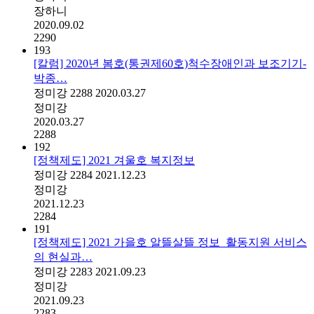
장하니
2020.09.02
2290
193
[칼럼] 2020년 봄호(통권제60호)척수장애인과 보조기기-
박종…
정미강
2288
2020.03.27
정미강
2020.03.27
2288
192
[정책제도] 2021 겨울호 복지정보
정미강
2284
2021.12.23
정미강
2021.12.23
2284
191
[정책제도] 2021 가을호 알뜰살뜰 정보_활동지원 서비스
의 현실과…
정미강
2283
2021.09.23
정미강
2021.09.23
2283