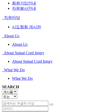
회원가입안내
자원봉사안내
직원마당
시도협회 게시판
About Us
About Us
About Spinal Cord Injury
About Spinal Cord Injury
What We Do
What We Do
SEARCH