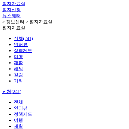
휠지자료실
휠지신청
뉴스레터
> 정보센터 > 휠지자료실
휠지자료실
전체(241)
인터뷰
정책제도
여행
재활
해외
칼럼
기타
전체(241)
전체
인터뷰
정책제도
여행
재활