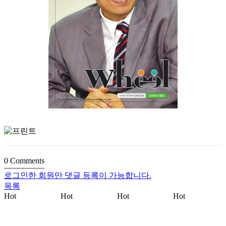
0
Comments
로그인한 회원만 댓글 등록이 가능합니다.
목록
Hot
Hot
Hot
Hot