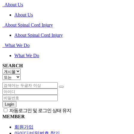
About Us
About Us
About Spinal Cord Injury
About Spinal Cord Injury
What We Do
What We Do
SEARCH
Login
자동로그인 및 로그인 상태 유지
MEMBER
회원가입
아이디/비밀번호 찾기