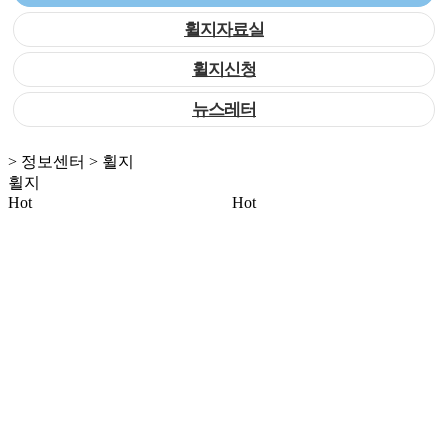
휠지자료실
휠지신청
뉴스레터
> 정보센터 > 휠지
휠지
Hot
Hot