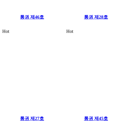
통권 제46호
통권 제28호
Hot
Hot
통권 제27호
통권 제45호