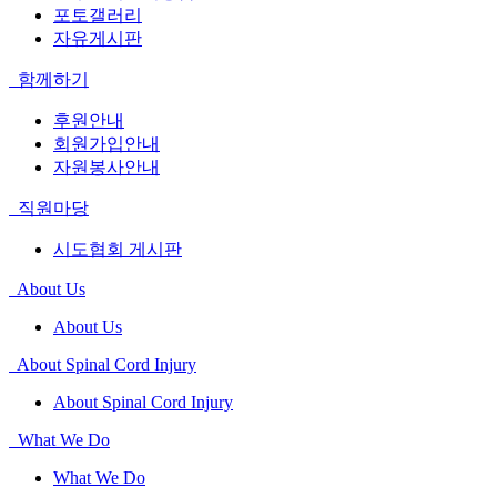
포토갤러리
자유게시판
함께하기
후원안내
회원가입안내
자원봉사안내
직원마당
시도협회 게시판
About Us
About Us
About Spinal Cord Injury
About Spinal Cord Injury
What We Do
What We Do