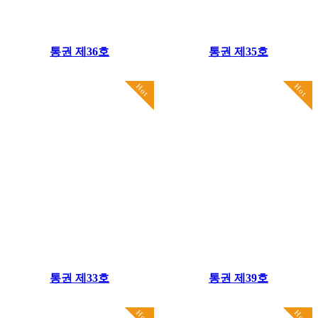
통권 제36호
통권 제35호
Hot
Hot
통권 제33호
통권 제39호
Hot
Hot