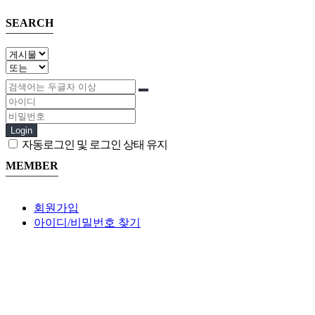
SEARCH
Login
자동로그인 및 로그인 상태 유지
MEMBER
회원가입
아이디/비밀번호 찾기