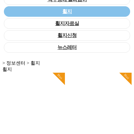
휠지
휠지자료실
휠지신청
뉴스레터
> 정보센터 > 휠지
휠지
Hot
Hot