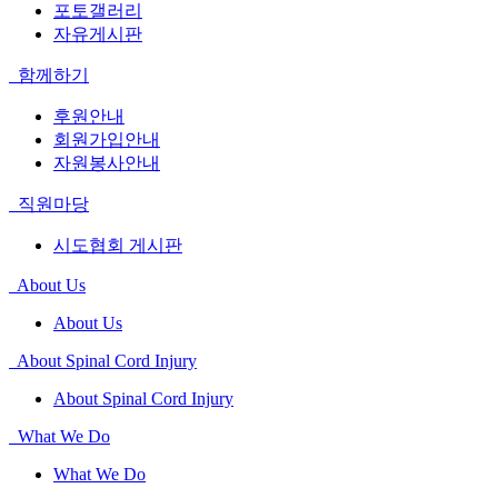
포토갤러리
자유게시판
함께하기
후원안내
회원가입안내
자원봉사안내
직원마당
시도협회 게시판
About Us
About Us
About Spinal Cord Injury
About Spinal Cord Injury
What We Do
What We Do