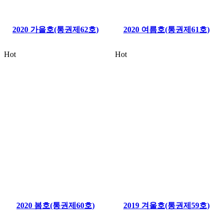
2020 가을호(통권제62호)
2020 여름호(통권제61호)
Hot
Hot
2020 봄호(통권제60호)
2019 겨울호(통권제59호)