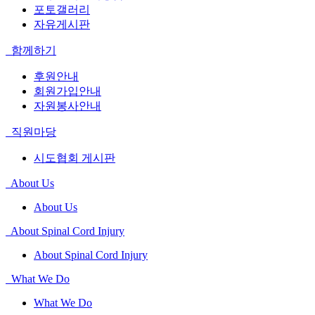
포토갤러리
자유게시판
함께하기
후원안내
회원가입안내
자원봉사안내
직원마당
시도협회 게시판
About Us
About Us
About Spinal Cord Injury
About Spinal Cord Injury
What We Do
What We Do