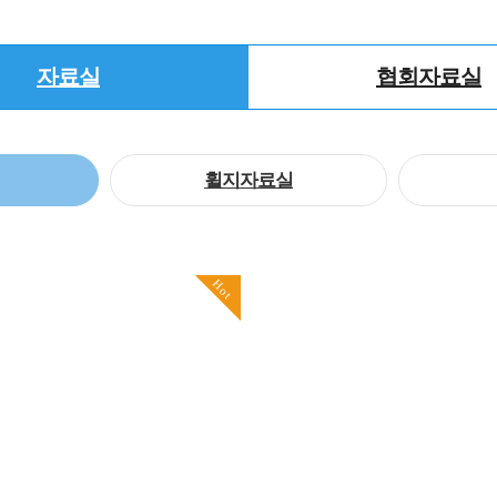
자료실
협회자료실
휠지자료실
Hot