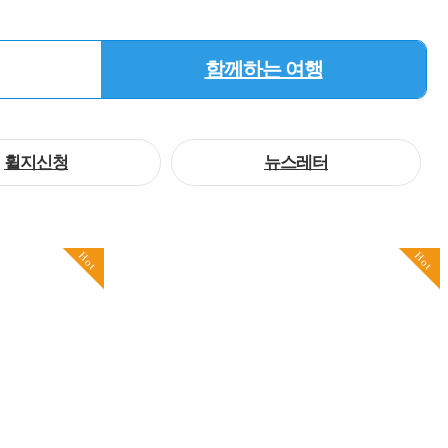
함께하는 여행
휠지신청
뉴스레터
Hot
Hot