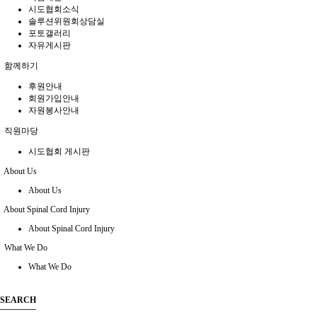
시도협회소식
솔루션위원회상담실
포토갤러리
자유게시판
함께하기
후원안내
회원가입안내
자원봉사안내
직원마당
시도협회 게시판
About Us
About Us
About Spinal Cord Injury
About Spinal Cord Injury
What We Do
What We Do
SEARCH