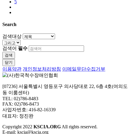
5
Search
검색대상
검색어
필수
검색
닫기
이용약관
개인정보처리방침
이메일무단수집거부
[07236] 서울특별시 영등포구 의사당대로 22, 6층 4호(여의도
동 이룸센터)
TEL: 02)786-8483
FAX: 02)786-8473
사업자번호: 416-82-16339
대표자: 정진완
Copyright
2022
KSCIA.ORG
All rights reserved.
E-mail: kscia@kscia.org