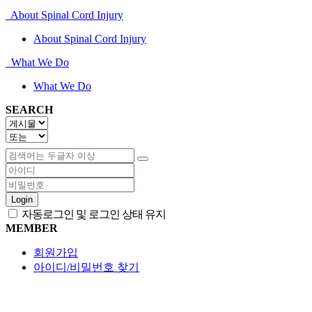
About Spinal Cord Injury
About Spinal Cord Injury
What We Do
What We Do
SEARCH
Login
자동로그인 및 로그인 상태 유지
MEMBER
회원가입
아이디/비밀번호 찾기