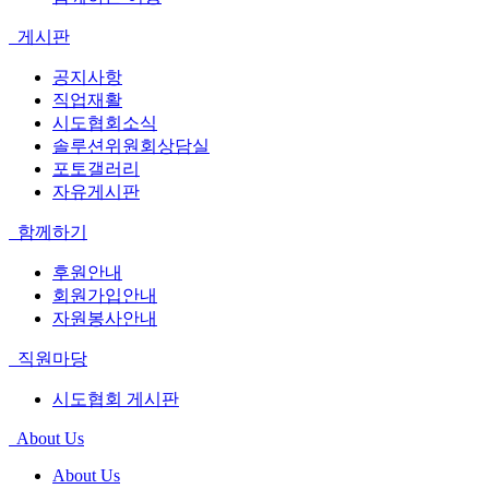
게시판
공지사항
직업재활
시도협회소식
솔루션위원회상담실
포토갤러리
자유게시판
함께하기
후원안내
회원가입안내
자원봉사안내
직원마당
시도협회 게시판
About Us
About Us