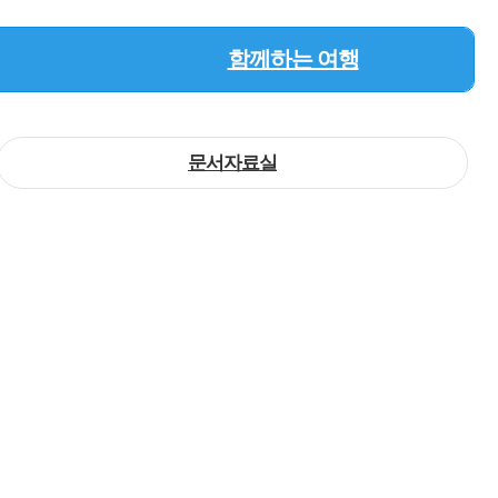
함께하는 여행
문서자료실