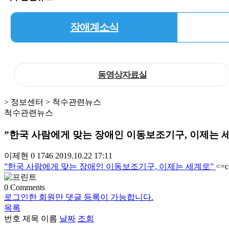
장애계소식
동영상자료실
> 정보센터 > 척수관련뉴스
척수관련뉴스
”한국 사람에게 맞는 장애인 이동보조기구, 이제는 
이제현
0
1746
2019.10.22 17:11
”한국 사람에게 맞는 장애인 이동보조기구, 이제는 세계로”
<=c
0
Comments
로그인한 회원만 댓글 등록이 가능합니다.
목록
번호
제목
이름
날짜
조회