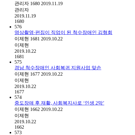
관리자
1680
2019.11.19
관리자
2019.11.19
1680
576
영상촬영·편집이 직업이 된 척수장애인 김형회
이제현
1681
2019.10.22
이제현
2019.10.22
1681
575
경남 척수장애인 사회복귀 지원사업 맞손
이제현
1677
2019.10.22
이제현
2019.10.22
1677
574
중도장애 후 재활, 사회복지사로 ‘인생 2막’
이제현
1662
2019.10.22
이제현
2019.10.22
1662
573