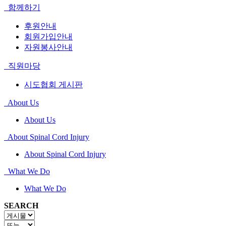
함께하기
후원안내
회원가입안내
자원봉사안내
직원마당
시도협회 게시판
About Us
About Us
About Spinal Cord Injury
About Spinal Cord Injury
What We Do
What We Do
SEARCH