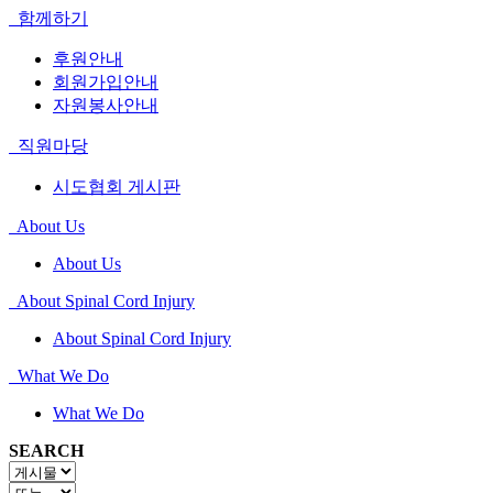
함께하기
후원안내
회원가입안내
자원봉사안내
직원마당
시도협회 게시판
About Us
About Us
About Spinal Cord Injury
About Spinal Cord Injury
What We Do
What We Do
SEARCH