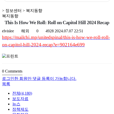
> 정보센터 > 복지동향
복지동향
This Is How We Roll: Roll on Capitol Hill 2024 Recap
elvislee
해외
0
4928
2024.07.07 22:51
https://mailchi.mp/unitedspinal/this-is-how-we-roll-roll-
on-capitol-hill-2024-recap?e=902164e699
0
Comments
로그인한 회원만 댓글 등록이 가능합니다.
목록
전체(4,180)
보도자료
뉴스
정책제도