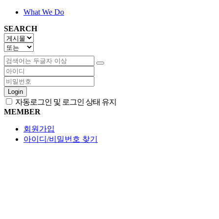
What We Do
SEARCH
Login
자동로그인 및 로그인 상태 유지
MEMBER
회원가입
아이디/비밀번호 찾기