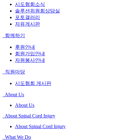
시도협회소식
솔루션위원회상담실
포토갤러리
자유게시판
함께하기
후원안내
회원가입안내
자원봉사안내
직원마당
시도협회 게시판
About Us
About Us
About Spinal Cord Injury
About Spinal Cord Injury
What We Do