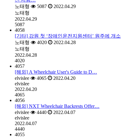
노태형
5087
2022.04.29
노태형
2022.04.29
5087
4058
[기타] 강원 첫 ‘장애인운전지원센터’ 원주에 개소
노태형
4020
2022.04.28
노태형
2022.04.28
4020
4057
[해외] A Wheelchair User's Guide to D…
elvislee
4065
2022.04.20
elvislee
2022.04.20
4065
4056
[해외] NXT Wheelchair Backrests Offer…
elvislee
4440
2022.04.07
elvislee
2022.04.07
4440
4055