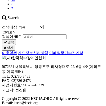
Search
검색대상
검색어
필수
검색
닫기
이용약관
개인정보처리방침
이메일무단수집거부
[07236] 서울특별시 영등포구 의사당대로 22, 6층 4호(여의도
동 이룸센터)
TEL: 02)786-8483
FAX: 02)786-8473
사업자번호: 416-82-16339
대표자: 정진완
Copyright
2022
KSCIA.ORG
All rights reserved.
E-mail: kscia@kscia.org