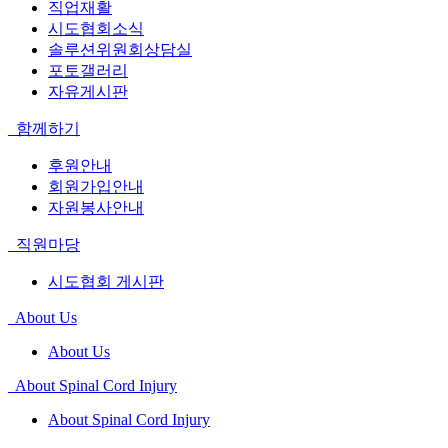
직업재활
시도협회소식
솔루션위원회상담실
포토갤러리
자유게시판
함께하기
후원안내
회원가입안내
자원봉사안내
직원마당
시도협회 게시판
About Us
About Us
About Spinal Cord Injury
About Spinal Cord Injury