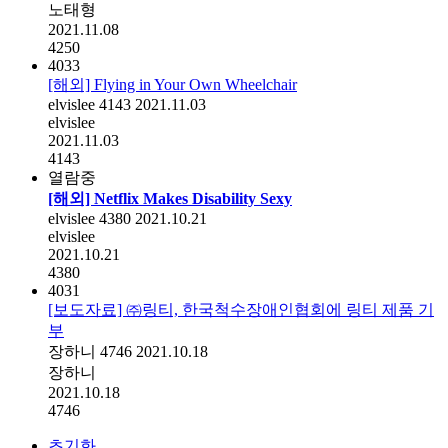
노태형
2021.11.08
4250
4033
[해외] Flying in Your Own Wheelchair
elvislee
4143
2021.11.03
elvislee
2021.11.03
4143
열람중
[해외] Netflix Makes Disability Sexy
elvislee
4380
2021.10.21
elvislee
2021.10.21
4380
4031
[보도자료] ㈜링티, 한국척수장애인협회에 링티 제품 기
부
장하니
4746
2021.10.18
장하니
2021.10.18
4746
초기화