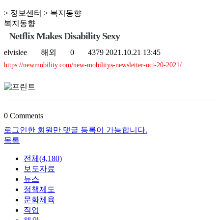
> 정보센터 > 복지동향
복지동향
Netflix Makes Disability Sexy
elvislee
해외
0
4379
2021.10.21 13:45
https://newmobility.com/new-mobilitys-newsletter-oct-20-2021/
0
Comments
로그인한 회원만 댓글 등록이 가능합니다.
목록
전체(4,180)
보도자료
뉴스
정책제도
문화체육
직업