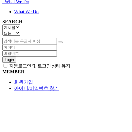
What We Do
What We Do
SEARCH
Login
자동로그인 및 로그인 상태 유지
MEMBER
회원가입
아이디/비밀번호 찾기