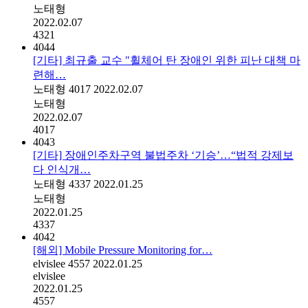
노태형
2022.02.07
4321
4044
[기타] 최규출 교수 "휠체어 탄 장애인 위한 피난 대책 마
련해…
노태형
4017
2022.02.07
노태형
2022.02.07
4017
4043
[기타] 장애인주차구역 불법주차 ‘기승’…“법적 강제보
다 인식개…
노태형
4337
2022.01.25
노태형
2022.01.25
4337
4042
[해외] Mobile Pressure Monitoring for…
elvislee
4557
2022.01.25
elvislee
2022.01.25
4557