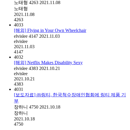
노태형
4263
2021.11.08
노태형
2021.11.08
4263
4033
[해외] Flying in Your Own Wheelchair
elvislee
4147
2021.11.03
elvislee
2021.11.03
4147
4032
[해외] Netflix Makes Disability Sexy
elvislee
4383
2021.10.21
elvislee
2021.10.21
4383
4031
[보도자료] ㈜링티, 한국척수장애인협회에 링티 제품 기
부
장하니
4750
2021.10.18
장하니
2021.10.18
4750