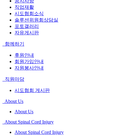
공지사항
직업재활
시도협회소식
솔루션위원회상담실
포토갤러리
자유게시판
함께하기
후원안내
회원가입안내
자원봉사안내
직원마당
시도협회 게시판
About Us
About Us
About Spinal Cord Injury
About Spinal Cord Injury