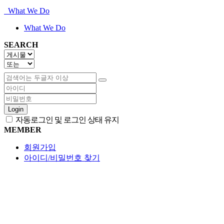
What We Do
What We Do
SEARCH
Login
자동로그인 및 로그인 상태 유지
MEMBER
회원가입
아이디/비밀번호 찾기