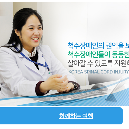
함께하는 여행