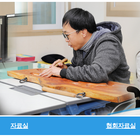
자료실
협회자료실