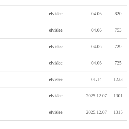
elvislee
04.06
820
elvislee
04.06
753
elvislee
04.06
729
elvislee
04.06
725
elvislee
01.14
1233
elvislee
2025.12.07
1301
elvislee
2025.12.07
1315