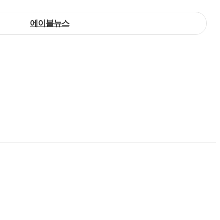
에이블뉴스