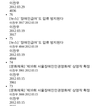
이찬우
2012.03.29
4036
76
[뉴스] ‘장애인급여’도 압류 방지된다
이찬우
3917
2012.03.19
이찬우
2012.03.19
3917
75
[뉴스] ‘장애인급여’도 압류 방지된다
이찬우
4844
2012.03.19
이찬우
2012.03.19
4844
74
[문화체육] '제10회 서울장애인인권영화제' 상영작 확정
이찬우
3961
2012.03.15
이찬우
2012.03.15
3961
73
[문화체육] '제10회 서울장애인인권영화제' 상영작 확정
이찬우
3666
2012.03.15
이찬우
2012.03.15