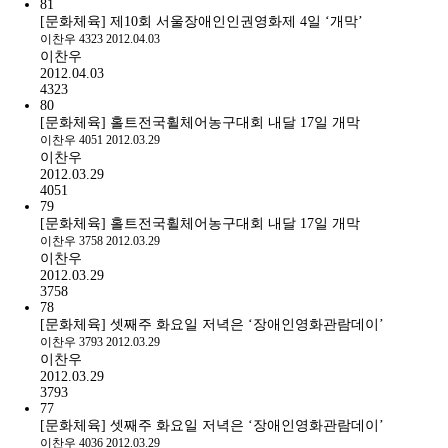
81
[문화체육] 제10회 서울장애인인권영화제 4일 ‘개막’
이찬우
4323
2012.04.03
이찬우
2012.04.03
4323
80
[문화체육] 홀트전국휠체어농구대회 내달 17일 개막
이찬우
4051
2012.03.29
이찬우
2012.03.29
4051
79
[문화체육] 홀트전국휠체어농구대회 내달 17일 개막
이찬우
3758
2012.03.29
이찬우
2012.03.29
3758
78
[문화체육] 셋째주 화요일 저녁은 ‘장애인영화관람데이’
이찬우
3793
2012.03.29
이찬우
2012.03.29
3793
77
[문화체육] 셋째주 화요일 저녁은 ‘장애인영화관람데이’
이찬우
4036
2012.03.29