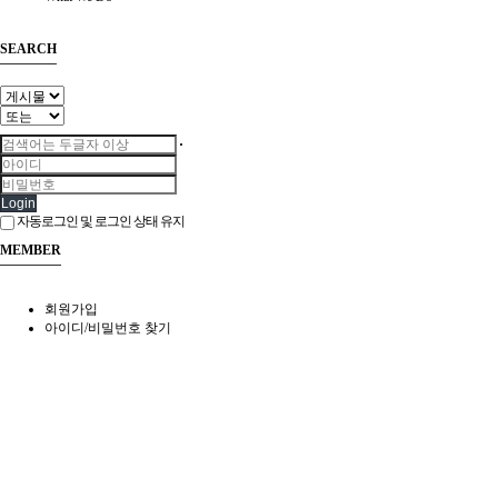
SEARCH
Login
자동로그인 및 로그인 상태 유지
MEMBER
회원가입
아이디/비밀번호 찾기