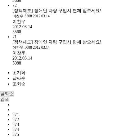
3666
72
[정책제도] 장애인 차량 구입시 면제 받으세요!
이찬우
5568
2012.03.14
이찬우
2012.03.14
5568
71
[정책제도] 장애인 차량 구입시 면제 받으세요!
이찬우
5088
2012.03.14
이찬우
2012.03.14
5088
초기화
날짜순
조회순
날짜순
검색
271
272
273
274
275