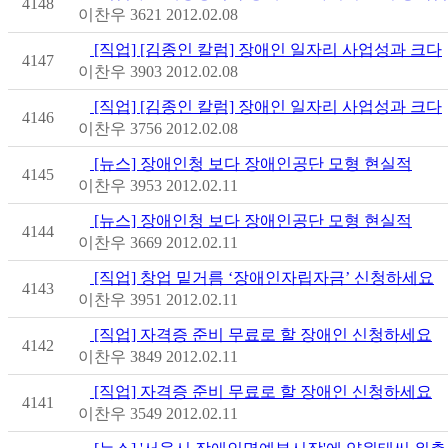
4148
이찬우
3621
2012.02.08
[직업] [김종인 칼럼] 장애인 일자리 사업성과 크다
4147
이찬우
3903
2012.02.08
[직업] [김종인 칼럼] 장애인 일자리 사업성과 크다
4146
이찬우
3756
2012.02.08
[뉴스] 장애인청 보다 장애인공단 모형 현실적
4145
이찬우
3953
2012.02.11
[뉴스] 장애인청 보다 장애인공단 모형 현실적
4144
이찬우
3669
2012.02.11
[직업] 창업 밑거름 ‘장애인자립자금’ 신청하세요
4143
이찬우
3951
2012.02.11
[직업] 자격증 준비 무료로 할 장애인 신청하세요
4142
이찬우
3849
2012.02.11
[직업] 자격증 준비 무료로 할 장애인 신청하세요
4141
이찬우
3549
2012.02.11