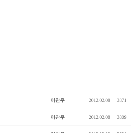
이찬우
2012.02.08
3871
이찬우
2012.02.08
3809