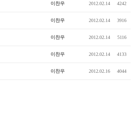
이찬우
2012.02.14
4242
이찬우
2012.02.14
3916
이찬우
2012.02.14
5116
이찬우
2012.02.14
4133
이찬우
2012.02.16
4044