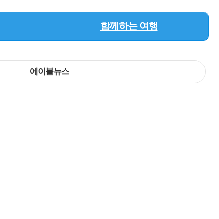
함께하는 여행
에이블뉴스