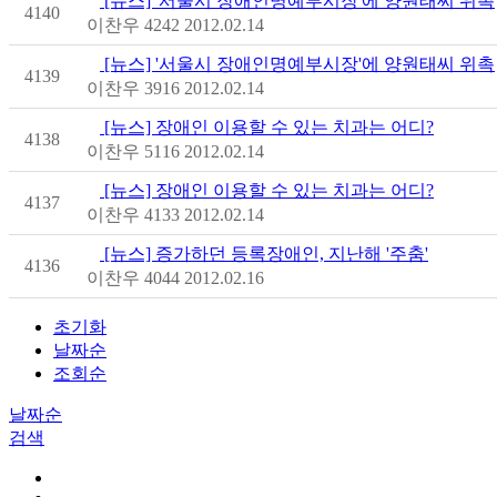
[뉴스] '서울시 장애인명예부시장'에 양원태씨 위촉
4140
이찬우
4242
2012.02.14
[뉴스] '서울시 장애인명예부시장'에 양원태씨 위촉
4139
이찬우
3916
2012.02.14
[뉴스] 장애인 이용할 수 있는 치과는 어디?
4138
이찬우
5116
2012.02.14
[뉴스] 장애인 이용할 수 있는 치과는 어디?
4137
이찬우
4133
2012.02.14
[뉴스] 증가하던 등록장애인, 지난해 '주춤'
4136
이찬우
4044
2012.02.16
초기화
날짜순
조회순
날짜순
검색