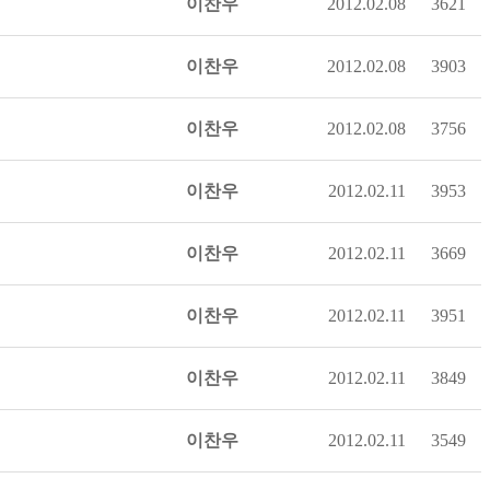
이찬우
2012.02.08
3621
이찬우
2012.02.08
3903
이찬우
2012.02.08
3756
이찬우
2012.02.11
3953
이찬우
2012.02.11
3669
이찬우
2012.02.11
3951
이찬우
2012.02.11
3849
이찬우
2012.02.11
3549