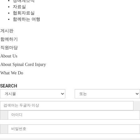
장애계소식
자료실
협회자료실
함께하는 여행
게시판
함께하기
직원마당
About Us
About Spinal Cord Injury
What We Do
SEARCH