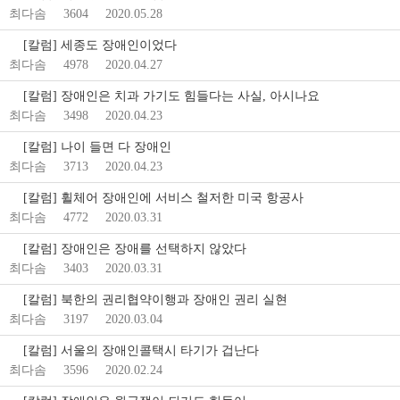
최다솜
3604
2020.05.28
[칼럼] 세종도 장애인이었다
최다솜
4978
2020.04.27
[칼럼] 장애인은 치과 가기도 힘들다는 사실, 아시나요
최다솜
3498
2020.04.23
[칼럼] 나이 들면 다 장애인
최다솜
3713
2020.04.23
[칼럼] 휠체어 장애인에 서비스 철저한 미국 항공사
최다솜
4772
2020.03.31
[칼럼] 장애인은 장애를 선택하지 않았다
최다솜
3403
2020.03.31
[칼럼] 북한의 권리협약이행과 장애인 권리 실현
최다솜
3197
2020.03.04
[칼럼] 서울의 장애인콜택시 타기가 겁난다
최다솜
3596
2020.02.24