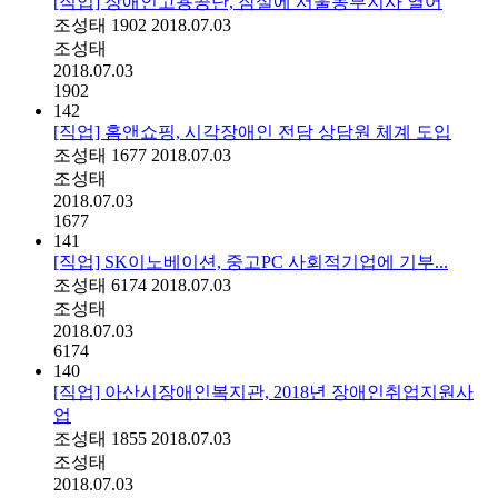
[직업] 장애인고용공단, 잠실에 서울동부지사 열어
조성태
1902
2018.07.03
조성태
2018.07.03
1902
142
[직업] 홈앤쇼핑, 시각장애인 전담 상담원 체계 도입
조성태
1677
2018.07.03
조성태
2018.07.03
1677
141
[직업] SK이노베이션, 중고PC 사회적기업에 기부...
조성태
6174
2018.07.03
조성태
2018.07.03
6174
140
[직업] 아산시장애인복지관, 2018년 장애인취업지원사
업
조성태
1855
2018.07.03
조성태
2018.07.03