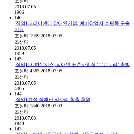
조성태
2018.07.05
1966
146
[직업] 코리아센터 장애인기업, 예비창업자 쇼핑몰 구축
지원
조성태
1959
2018.07.05
조성태
2018.07.05
1959
145
[직업] LG하우시스, 장애인 표준사업장 ‘그린누리’ 출범
조성태
4365
2018.07.05
조성태
2018.07.05
4365
144
[직업] 효성 장애인 일자리 창출 후원
조성태
1840
2018.07.03
조성태
2018.07.03
1840
143