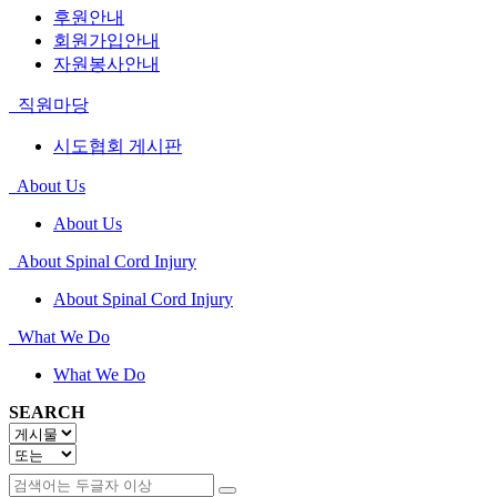
후원안내
회원가입안내
자원봉사안내
직원마당
시도협회 게시판
About Us
About Us
About Spinal Cord Injury
About Spinal Cord Injury
What We Do
What We Do
SEARCH