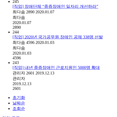
245
[직업] 장애단체 “중증장애인 일자리 개선하라”
최다솜
2890
2020.01.07
최다솜
2020.01.07
2890
244
[직업] 2020년 국가공무원 장애인 공채 338명 선발
최다솜
4596
2020.01.03
최다솜
2020.01.03
4596
243
[직업] 내년 중증장애인 근로지원인 5000명 확대
관리자
2601
2019.12.13
관리자
2019.12.13
2601
초기화
날짜순
조회순