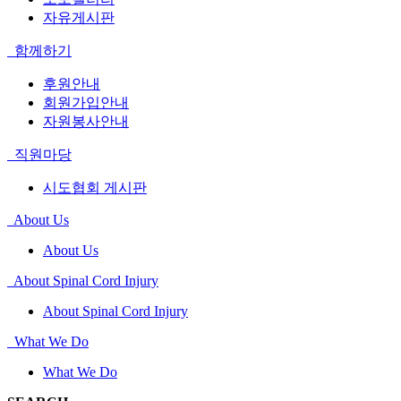
자유게시판
함께하기
후원안내
회원가입안내
자원봉사안내
직원마당
시도협회 게시판
About Us
About Us
About Spinal Cord Injury
About Spinal Cord Injury
What We Do
What We Do