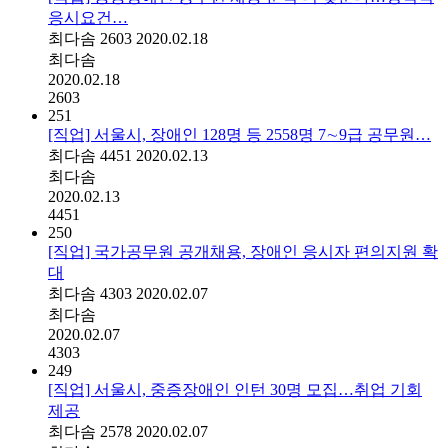
응시요건…
최다솜
2603
2020.02.18
최다솜
2020.02.18
2603
251
[직업] 서울시, 장애인 128명 등 2558명 7∼9급 공무원…
최다솜
4451
2020.02.13
최다솜
2020.02.13
4451
250
[직업] 국가공무원 공개채용, 장애인 응시자 편의지원 확
대
최다솜
4303
2020.02.07
최다솜
2020.02.07
4303
249
[직업] 서울시, 중증장애인 인턴 30명 모집…취업 기회
제공
최다솜
2578
2020.02.07