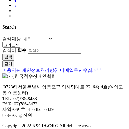
4
5
Search
검색대상
검색어
필수
검색
닫기
이용약관
개인정보처리방침
이메일무단수집거부
[07236] 서울특별시 영등포구 의사당대로 22, 6층 4호(여의도
동 이룸센터)
TEL: 02)786-8483
FAX: 02)786-8473
사업자번호: 416-82-16339
대표자: 정진완
Copyright
2022
KSCIA.ORG
All rights reserved.