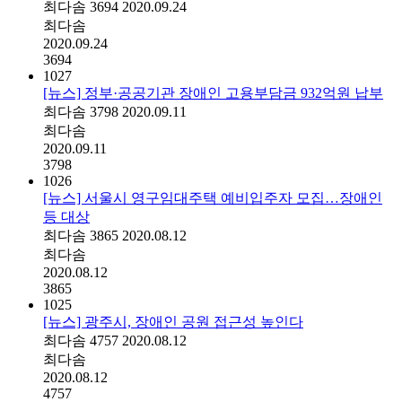
최다솜
3694
2020.09.24
최다솜
2020.09.24
3694
1027
[뉴스] 정부·공공기관 장애인 고용부담금 932억원 납부
최다솜
3798
2020.09.11
최다솜
2020.09.11
3798
1026
[뉴스] 서울시 영구임대주택 예비입주자 모집…장애인
등 대상
최다솜
3865
2020.08.12
최다솜
2020.08.12
3865
1025
[뉴스] 광주시, 장애인 공원 접근성 높인다
최다솜
4757
2020.08.12
최다솜
2020.08.12
4757