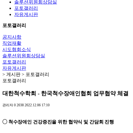
솔루션위원회상담실
포토갤러리
자유게시판
포토갤러리
공지사항
직업재활
시도협회소식
솔루션위원회상담실
포토갤러리
자유게시판
> 게시판 > 포토갤러리
포토갤러리
대한척수학회 - 한국척수장애인협회 업무협약 체결
관리자
0
2038
2022.12.06 17:10
◯
척수장애인 건강증진을 위한 협약식 및 간담회 진행