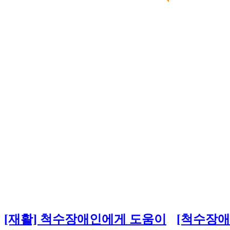
[재활] 척수장애인에게 도움이
[척수장애