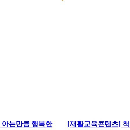
 아는만큼 행복한
[재활교육콘텐츠] 