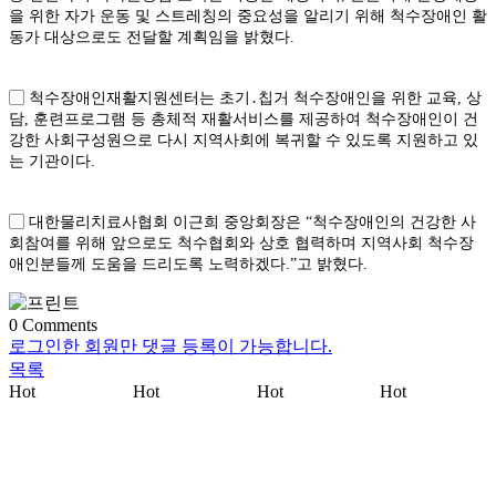
을 위한 자가 운동 및 스트레칭의 중요성을 알리기 위해 척수장애인 활
동가 대상으로도 전달할 계획임을 밝혔다.
▢ 척수장애인재활지원센터는 초기․칩거 척수장애인을 위한 교육, 상
담, 훈련프로그램 등 총체적 재활서비스를 제공하여 척수장애인이 건
강한 사회구성원으로 다시 지역사회에 복귀할 수 있도록 지원하고 있
는 기관이다.
▢ 대한물리치료사협회 이근희 중앙회장은 “척수장애인의 건강한 사
회참여를 위해 앞으로도 척수협회와 상호 협력하며 지역사회 척수장
애인분들께 도움을 드리도록 노력하겠다.”고 밝혔다.
0
Comments
로그인한 회원만 댓글 등록이 가능합니다.
목록
Hot
Hot
Hot
Hot