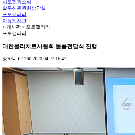
시도협회소식
솔루션위원회상담실
포토갤러리
자유게시판
> 게시판 > 포토갤러리
포토갤러리
대한물리치료사협회 물품전달식 진행
장하니
0
1760
2020.04.27 16:47