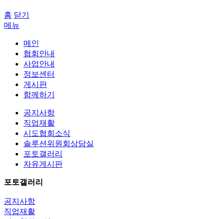
홈
닫기
메뉴
메인
협회안내
사업안내
정보센터
게시판
함께하기
공지사항
직업재활
시도협회소식
솔루션위원회상담실
포토갤러리
자유게시판
포토갤러리
공지사항
직업재활