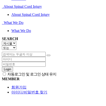
About Spinal Cord Injury
About Spinal Cord Injury
What We Do
What We Do
SEARCH
Login
자동로그인 및 로그인 상태 유지
MEMBER
회원가입
아이디/비밀번호 찾기