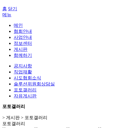
홈
닫기
메뉴
메인
협회안내
사업안내
정보센터
게시판
함께하기
공지사항
직업재활
시도협회소식
솔루션위원회상담실
포토갤러리
자유게시판
포토갤러리
> 게시판 > 포토갤러리
포토갤러리