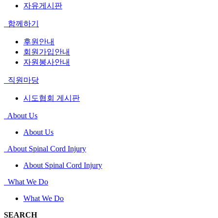
자유게시판
함께하기
후원안내
회원가입안내
자원봉사안내
직원마당
시도협회 게시판
About Us
About Us
About Spinal Cord Injury
About Spinal Cord Injury
What We Do
What We Do
SEARCH