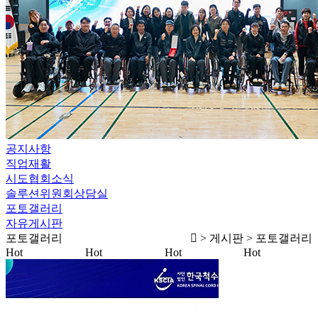
공지사항
직업재활
시도협회소식
솔루션위원회상담실
포토갤러리
자유게시판
포토갤러리
> 게시판 > 포토갤러리
Hot
Hot
Hot
Hot