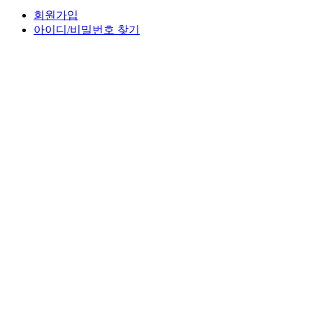
회원가입
아이디/비밀번호 찾기