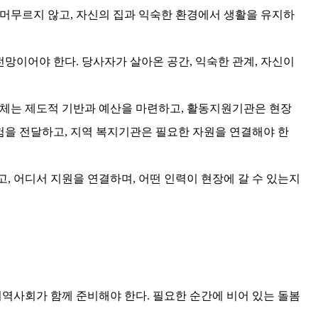
 머무르지 않고
,
자신의 집과 익숙한 환경에서 생활을 유지하
전망이어야 한다
.
당사자가 살아온 공간
,
익숙한 관계
,
자신이
체는 제도적 기반과 예산을 마련하고
,
활동지원기관은 현장
험을 전달하고
,
지역 복지기관은 필요한 자원을 연결해야 한
고
,
어디서 지원을 연결하며
,
어떤 인력이 현장에 갈 수 있는지
지역사회가 함께 준비해야 한다
.
필요한 순간에 비어 있는 돌봄