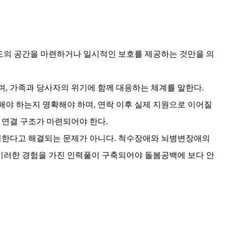
도의 공간을 마련하거나 일시적인 보호를 제공하는 것만을 의
며
,
가족과 당사자의 위기에 함께 대응하는 체계를 말한다
.
해야 하는지 명확해야 하며
,
연락 이후 실제 지원으로 이어질
는 연결 구조가 마련되어야 한다
.
입한다고 해결되는 문제가 아니다
.
척수장애와 뇌병변장애의
이러한 경험을 가진 인력풀이 구축되어야 돌봄공백에 보다 안