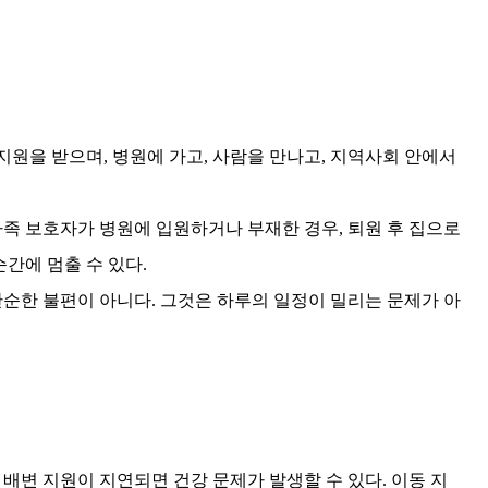
지원을 받으며
,
병원에 가고
,
사람을 만나고
,
지역사회 안에서
가족 보호자가 병원에 입원하거나 부재한 경우
,
퇴원 후 집으로
간에 멈출 수 있다
.
단순한 불편이 아니다
.
그것은 하루의 일정이 밀리는 문제가 아
 배변 지원이 지연되면 건강 문제가 발생할 수 있다
.
이동 지