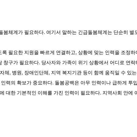
급돌봄체계가 필요하다
.
여기서 말하는 긴급돌봄체계는 단순히 별
도록 필요한 지원을 빠르게 연결하고
,
상황에 맞는 인력을 조정하
담 창구가 필요하다
.
당사자와 가족이 위기 상황에서 어디로 연락
자체
,
병원
,
장애인단체
,
지역 복지기관 등이 함께 움직일 수 있
 인력의 확보가 중요하다
.
돌봄공백은 아무 인력이나 급하게 투
에 대한 기본적인 이해를 가진 인력이 필요하다
.
지역사회 안에 