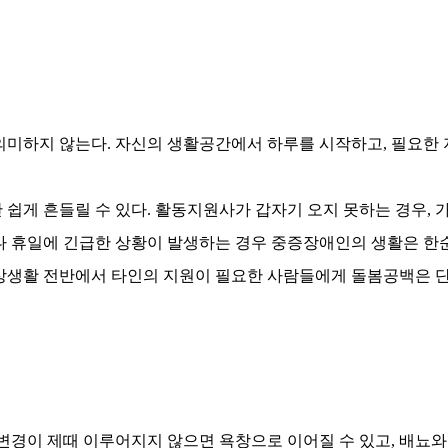
 의미하지 않는다
.
자신의 생활공간에서 하루를 시작하고
,
필요한 
 쉽게 흔들릴 수 있다
.
활동지원사가 갑자기 오지 못하는 경우
,
 휴일에 긴급한 상황이 발생하는 경우 중증장애인의 생활은 한순
상생활 전반에서 타인의 지원이 필요한 사람들에게 돌봄공백은 
변경이 제때 이루어지지 않으면 욕창으로 이어질 수 있고
,
배뇨와