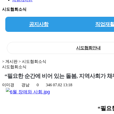
시도협회소식
공지사항
직업재
시도협회안내
> 게시판 > 시도협회소식
시도협회소식
“필요한 순간에 비어 있는 돌봄, 지역사회가 채
이미경
경남
0
346
07.02 13:18
“
필요