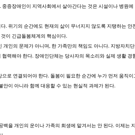
.
중증장애인이 지역사회에서 살아간다는 것은 시설이나 병원에
니다
.
위기의 순간에도 현재의 삶이 무너지지 않도록 지탱하는 안
 것이 긴급돌봄체계의 핵심이다
.
 개인의 문제가 아니며
,
한 가족만의 책임도 아니다
.
지방자치단
 협력해야 한다
.
장애인단체는 당사자의 목소리와 실제 생활 경
망으로 연결되어야 한다
.
돌봄이 필요한 순간에 누가 먼저 움직이
불안이 아니라 함께 대응할 수 있는 현실적 과제가 된다
.
 공백을 개인의 운이나 가족의 희생에 맡겨서는 안 된다
.
이제는 