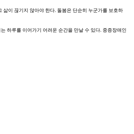
그 삶이 끊기지 않아야 한다
.
돌봄은 단순히 누군가를 보호하
는 하루를 이어가기 어려운 순간을 만날 수 있다
.
중증장애인