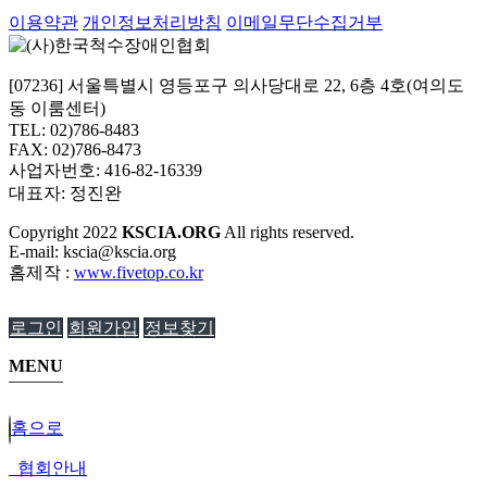
이용약관
개인정보처리방침
이메일무단수집거부
[07236] 서울특별시 영등포구 의사당대로 22, 6층 4호(여의도
동 이룸센터)
TEL: 02)786-8483
FAX: 02)786-8473
사업자번호: 416-82-16339
대표자: 정진완
Copyright
2022
KSCIA.ORG
All rights reserved.
E-mail: kscia@kscia.org
홈제작 :
www.fivetop.co.kr
로그인
회원가입
정보찾기
MENU
홈으로
협회안내