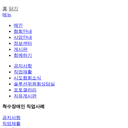
홈
닫기
메뉴
메인
협회안내
사업안내
정보센터
게시판
함께하기
공지사항
직업재활
시도협회소식
솔루션위원회상담실
포토갤러리
자유게시판
척수장애인 직업사례
공지사항
직업재활