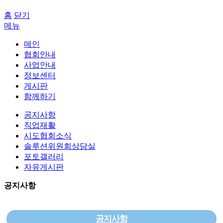
홈
닫기
메뉴
메인
협회안내
사업안내
정보센터
게시판
함께하기
공지사항
직업재활
시도협회소식
솔루션위원회상담실
포토갤러리
자유게시판
공지사항
공지사항