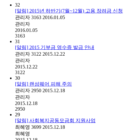
32
[알림] 2015년 하반기(7월~12월) 고용 장려금 신청
관리자
3163
2016.01.05
관리자
2016.01.05
3163
31
[알림] 2015 기부금 영수증 발급 안내
관리자
3122
2015.12.22
관리자
2015.12.22
3122
30
[알림] 랜섬웨어 피해 주의
관리자
2950
2015.12.18
관리자
2015.12.18
2950
29
[알림] 사회복지공동모금회 지원사업
최혜영
3699
2015.12.18
최혜영
2015.12.18