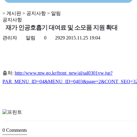
> 게시판 > 공지사항 > 알림
공지사항
재가 인공호흡기 대여료 및 소모품 지원 확대
관리자
알림
0
2929
2015.11.25 19:04
출처:
http://www.mw.go.kr/front_new/al/sal0301vw.jsp?
PAR_MENU_ID=04&MENU_ID=0403&page=2&CONT_SEQ=32
0
Comments