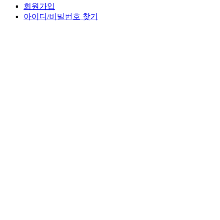
회원가입
아이디/비밀번호 찾기