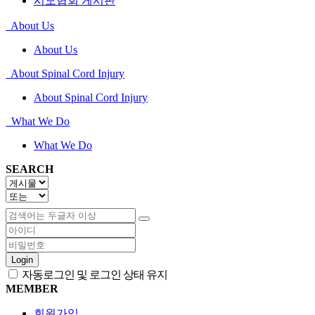
시도협회 게시판
About Us
About Us
About Spinal Cord Injury
About Spinal Cord Injury
What We Do
What We Do
SEARCH
Login
자동로그인 및 로그인 상태 유지
MEMBER
회원가입