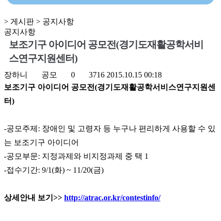
> 게시판 > 공지사항
공지사항
보조기구 아이디어 공모전(경기도재활공학서비
스연구지원센터)
장하니
공모
0
3716
2015.10.15 00:18
보조기구 아이디어 공모전(경기도재활공학서비스연구지원센
터)
-공모주제: 장애인 및 고령자 등 누구나 편리하게 사용할 수 있
는 보조기구 아이디어
-공모부문: 지정과제와 비지정과제 중 택 1
-접수기간: 9/1(화) ~ 11/20(금)
상세안내 보기>>
http://atrac.or.kr/contestinfo/