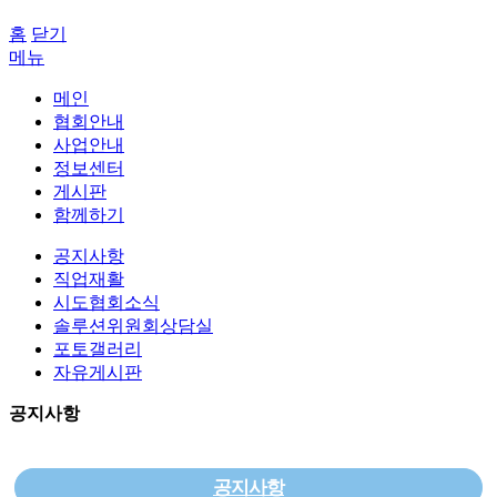
홈
닫기
메뉴
메인
협회안내
사업안내
정보센터
게시판
함께하기
공지사항
직업재활
시도협회소식
솔루션위원회상담실
포토갤러리
자유게시판
공지사항
공지사항