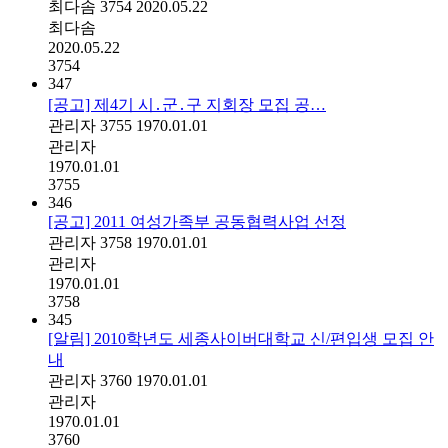
최다솜
3754
2020.05.22
최다솜
2020.05.22
3754
347
[공고] 제4기 시․군․구 지회장 모집 공…
관리자
3755
1970.01.01
관리자
1970.01.01
3755
346
[공고] 2011 여성가족부 공동협력사업 선정
관리자
3758
1970.01.01
관리자
1970.01.01
3758
345
[알림] 2010학년도 세종사이버대학교 신/편입생 모집 안
내
관리자
3760
1970.01.01
관리자
1970.01.01
3760