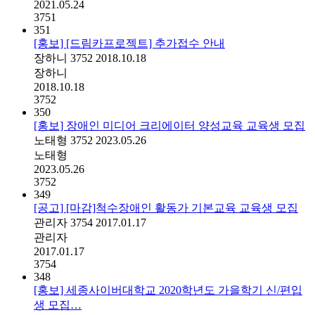
2021.05.24
3751
351
[홍보] [드림카프로젝트] 추가접수 안내
장하니
3752
2018.10.18
장하니
2018.10.18
3752
350
[홍보] 장애인 미디어 크리에이터 양성교육 교육생 모집
노태형
3752
2023.05.26
노태형
2023.05.26
3752
349
[공고] [마감]척수장애인 활동가 기본교육 교육생 모집
관리자
3754
2017.01.17
관리자
2017.01.17
3754
348
[홍보] 세종사이버대학교 2020학년도 가을학기 신/편입
생 모집…