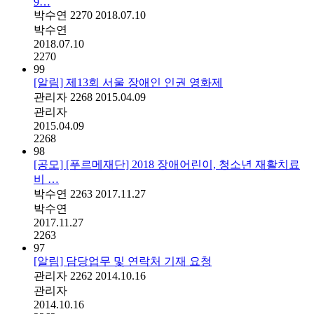
9…
박수연
2270
2018.07.10
박수연
2018.07.10
2270
99
[알림] 제13회 서울 장애인 인권 영화제
관리자
2268
2015.04.09
관리자
2015.04.09
2268
98
[공모] [푸르메재단] 2018 장애어린이, 청소년 재활치료
비 …
박수연
2263
2017.11.27
박수연
2017.11.27
2263
97
[알림] 담당업무 및 연락처 기재 요청
관리자
2262
2014.10.16
관리자
2014.10.16