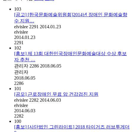
103
[공고] [한국문화예술위원회]2014년 장애인 문화예술향
수 지원…
elvislee
2291
2014.01.23
elvislee
2014.01.23
2291
102
[홍보] 제 13회 대한민국장애인문화예술대상 수상 후보
자 추천 …
관리자
2286
2018.06.05
관리자
2018.06.05
2286
101
[공모] 근로장애인 무료 암 건강검진 지원
elvislee
2282
2014.06.03
elvislee
2014.06.03
2282
100
[홍보] [사단법인 그린라이트] 2018 타이거즈 러브투게더