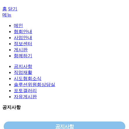
홈
닫기
메뉴
메인
협회안내
사업안내
정보센터
게시판
함께하기
공지사항
직업재활
시도협회소식
솔루션위원회상담실
포토갤러리
자유게시판
공지사항
공지사항