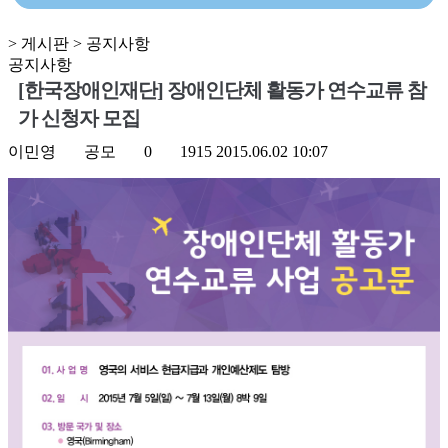
> 게시판 > 공지사항
공지사항
[한국장애인재단] 장애인단체 활동가 연수교류 참
가 신청자 모집
이민영
공모
0
1915
2015.06.02 10:07