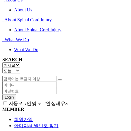
About Us
About Spinal Cord Injury
About Spinal Cord Injury
What We Do
What We Do
SEARCH
Login
자동로그인 및 로그인 상태 유지
MEMBER
회원가입
아이디/비밀번호 찾기