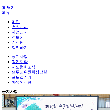
홈
닫기
메뉴
메인
협회안내
사업안내
정보센터
게시판
함께하기
공지사항
직업재활
시도협회소식
솔루션위원회상담실
포토갤러리
자유게시판
공지사항