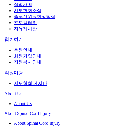
직업재활
시도협회소식
솔루션위원회상담실
포토갤러리
자유게시판
함께하기
후원안내
회원가입안내
자원봉사안내
직원마당
시도협회 게시판
About Us
About Us
About Spinal Cord Injury
About Spinal Cord Injury