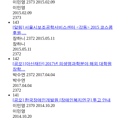
이민영
2373
2015.02.09
이민영
2015.02.09
2373
143
[알림] 서울시보조공학서비스센터 <강동> 2015 코스콤
후원,…
장하니
2372
2015.05.11
장하니
2015.05.11
2372
142
[공모] [아산재단] 2017년 의생명과학분야 해외 대학원
장학…
박수연
2372
2017.04.04
박수연
2017.04.04
2372
141
[공모] 한국장애인개발원 [장애인복지연구] 투고 안내
이민영
2370
2014.10.20
이민영
2014.10.20