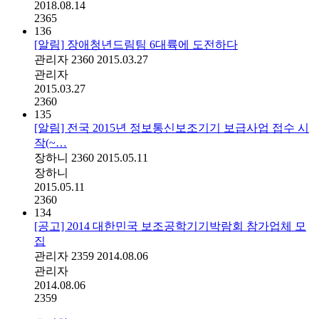
2018.08.14
2365
136
[알림] 장애청년드림팀 6대륙에 도전하다
관리자
2360
2015.03.27
관리자
2015.03.27
2360
135
[알림] 전국 2015년 정보통신보조기기 보급사업 접수 시
작(~…
장하니
2360
2015.05.11
장하니
2015.05.11
2360
134
[공고] 2014 대한민국 보조공학기기박람회 참가업체 모
집
관리자
2359
2014.08.06
관리자
2014.08.06
2359