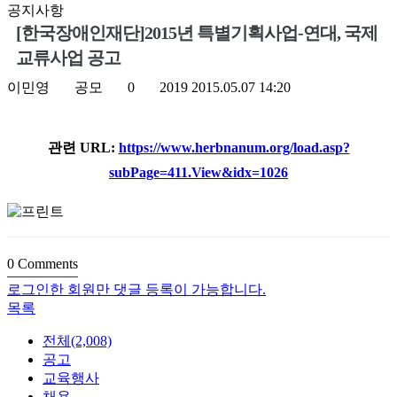
공지사항
[한국장애인재단]2015년 특별기획사업-연대, 국제
교류사업 공고
이민영
공모
0
2019
2015.05.07 14:20
관련 URL:
https://www.herbnanum.org/load.asp?
subPage=411.View&idx=1026
0
Comments
로그인한 회원만 댓글 등록이 가능합니다.
목록
전체(2,008)
공고
교육행사
채용