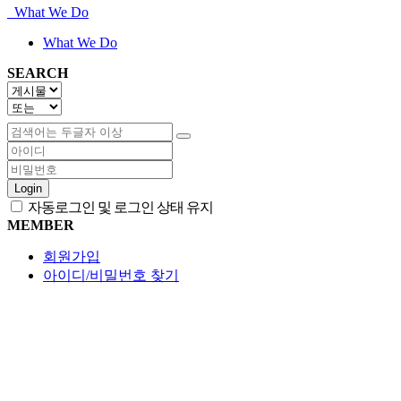
What We Do
What We Do
SEARCH
Login
자동로그인 및 로그인 상태 유지
MEMBER
회원가입
아이디/비밀번호 찾기