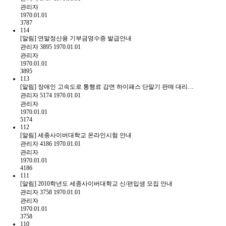
관리자
1970.01.01
3787
114
[알림] 연말정산용 기부금영수증 발급안내
관리자
3895
1970.01.01
관리자
1970.01.01
3895
113
[알림] 장애인 고속도로 통행료 감면 하이패스 단말기 판매 대리…
관리자
5174
1970.01.01
관리자
1970.01.01
5174
112
[알림] 세종사이버대학교 온라인시험 안내
관리자
4186
1970.01.01
관리자
1970.01.01
4186
111
[알림] 2010학년도 세종사이버대학교 신/편입생 모집 안내
관리자
3758
1970.01.01
관리자
1970.01.01
3758
110