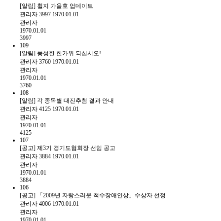
[알림] 휠지 가을호 업데이트
관리자
3997
1970.01.01
관리자
1970.01.01
3997
109
[알림] 풍성한 한가위 되십시오!
관리자
3760
1970.01.01
관리자
1970.01.01
3760
108
[알림] 각 종목별 대진추첨 결과 안내
관리자
4125
1970.01.01
관리자
1970.01.01
4125
107
[공고] 제3기 경기도협회장 선임 공고
관리자
3884
1970.01.01
관리자
1970.01.01
3884
106
[공고] 「2009년 자랑스러운 척수장애인상」수상자 선정
관리자
4006
1970.01.01
관리자
1970.01.01