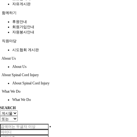
자유게시판
함께하기
후원안내
회원가입안내
자원봉사안내
직원마당
시도협회 게시판
About Us
About Us
About Spinal Cord Injury
About Spinal Cord Injury
What We Do
What We Do
SEARCH