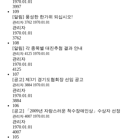
1970.01.01
3997
109
[알림] 풍성한 한가위 되십시오!
관리자
3762
1970.01.01
관리자
1970.01.01
3762
108
[알림] 각 종목별 대진추첨 결과 안내
관리자
4125
1970.01.01
관리자
1970.01.01
4125
107
[공고] 제3기 경기도협회장 선임 공고
관리자
3884
1970.01.01
관리자
1970.01.01
3884
106
[공고] 「2009년 자랑스러운 척수장애인상」수상자 선정
관리자
4007
1970.01.01
관리자
1970.01.01
4007
105