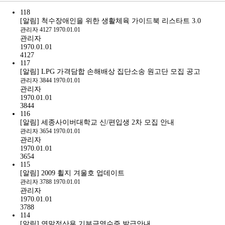
118
[알림] 척수장애인을 위한 생활체육 가이드북 리스타트 3.0
관리자
4127
1970.01.01
관리자
1970.01.01
4127
117
[알림] LPG 가격담합 손해배상 집단소송 원고단 모집 공고
관리자
3844
1970.01.01
관리자
1970.01.01
3844
116
[알림] 세종사이버대학교 신/편입생 2차 모집 안내
관리자
3654
1970.01.01
관리자
1970.01.01
3654
115
[알림] 2009 휠지 겨울호 업데이트
관리자
3788
1970.01.01
관리자
1970.01.01
3788
114
[알림] 연말정산용 기부금영수증 발급안내