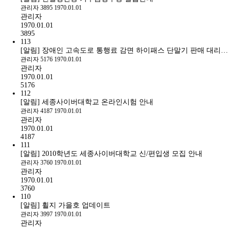
관리자
3895
1970.01.01
관리자
1970.01.01
3895
113
[알림] 장애인 고속도로 통행료 감면 하이패스 단말기 판매 대리…
관리자
5176
1970.01.01
관리자
1970.01.01
5176
112
[알림] 세종사이버대학교 온라인시험 안내
관리자
4187
1970.01.01
관리자
1970.01.01
4187
111
[알림] 2010학년도 세종사이버대학교 신/편입생 모집 안내
관리자
3760
1970.01.01
관리자
1970.01.01
3760
110
[알림] 휠지 가을호 업데이트
관리자
3997
1970.01.01
관리자