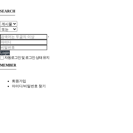
SEARCH
Login
자동로그인 및 로그인 상태 유지
MEMBER
회원가입
아이디/비밀번호 찾기