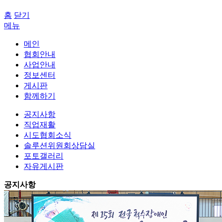
홈
닫기
메뉴
메인
협회안내
사업안내
정보센터
게시판
함께하기
공지사항
직업재활
시도협회소식
솔루션위원회상담실
포토갤러리
자유게시판
공지사항