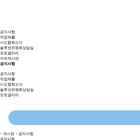
공지사항
직업재활
시도협회소식
솔루션위원회상담실
포토갤러리
자유게시판
공지사항
공지사항
직업재활
시도협회소식
솔루션위원회상담실
포토갤러리
> 게시판 > 공지사항
공지사항