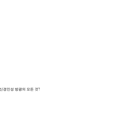
신경인성 방광의 모든 것'!