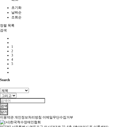
초기화
날짜순
조회순
정렬
목록
검색
1
2
3
4
5
Search
검색
닫기
이용약관
개인정보처리방침
이메일무단수집거부