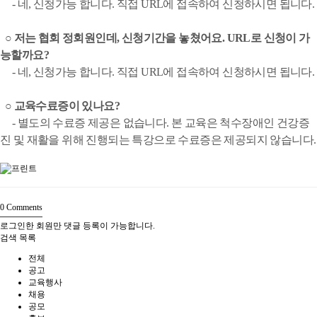
- 네, 신청가능 합니다. 직접 URL에 접속하여 신청하시면 됩니다.
○
저는 협회 정회원인데, 신청기간을 놓쳤어요. URL로 신청이 가
능할까요?
- 네, 신청가능 합니다. 직접 URL에 접속하여 신청하시면 됩니다.
○
교육수료증이 있나요?
- 별도의 수료증 제공은 없습니다. 본 교육은 척수장애인 건강증
진 및 재활을 위해 진행되는 특강으로 수료증은 제공되지 않습니다.
0
Comments
로그인한 회원만 댓글 등록이 가능합니다.
검색
목록
전체
공고
교육행사
채용
공모