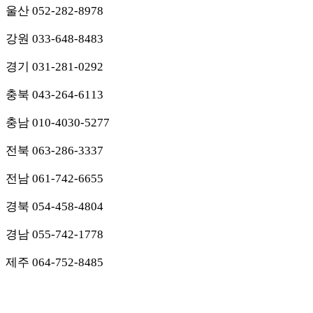
울산
052-282-8978
강원
033-648-8483
경기
031-281-0292
충북
043-264-6113
충남
010-4030-5277
전북
063-286-3337
전남
061-742-6655
경북
054-458-4804
경남
055-742-1778
제주
064-752-8485