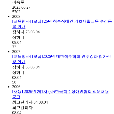
이승준
2023.06.27
5702
2008
[교육행사] [모집] 26년 척수장애인 기초재활교육 수강등
록 안내
장하니
73
08.04
장하니
08.04
73
2007
[교육행사] [모집]2026년 대한척수학회 연수강좌 참가신
청 안내
장하니
58
08.04
장하니
08.04
58
2006
[채용] 2026년 제1차 (사)한국척수장애인협회 직원채용
공고
최고관리자
84
08.04
최고관리자
08.04