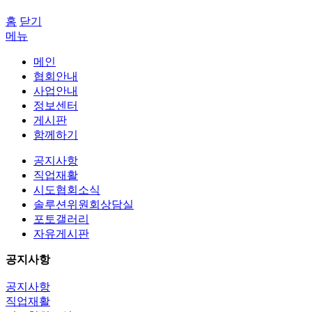
홈
닫기
메뉴
메인
협회안내
사업안내
정보센터
게시판
함께하기
공지사항
직업재활
시도협회소식
솔루션위원회상담실
포토갤러리
자유게시판
공지사항
공지사항
직업재활