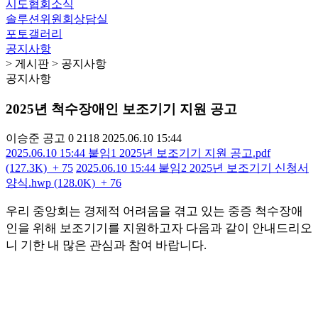
시도협회소식
솔루션위원회상담실
포토갤러리
공지사항
> 게시판 > 공지사항
공지사항
2025년 척수장애인 보조기기 지원 공고
이승준
공고
0
2118
2025.06.10 15:44
2025.06.10 15:44
붙임1 2025년 보조기기 지원 공고.pdf
(127.3K)
+ 75
2025.06.10 15:44
붙임2 2025년 보조기기 신청서
양식.hwp (128.0K)
+ 76
우리 중앙회는 경제적 어려움을 겪고 있는 중증 척수장애
인을 위해 보조기기를 지원하고자 다음과 같이 안내드리오
니 기한 내 많은 관심과 참여 바랍니다
.